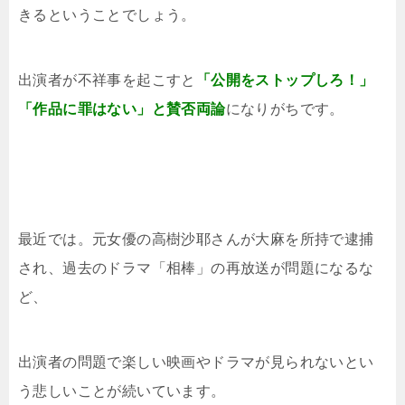
きるということでしょう。
出演者が不祥事を起こすと
「公開をストップしろ！」
「作品に罪はない」と賛否両論
になりがちです。
最近では。元女優の高樹沙耶さんが大麻を所持で逮捕
され、過去のドラマ「相棒」の再放送が問題になるな
ど、
出演者の問題で楽しい映画やドラマが見られないとい
う悲しいことが続いています。