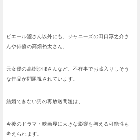
ピエール瀧さん以外にも、ジャニーズの田口淳之介さ
んや俳優の高畑裕太さん、
元女優の高樹沙耶さんなど、不祥事でお蔵入りしそう
な作品が問題視されています。
結婚できない男の再放送問題は、
今後のドラマ・映画界に大きな影響を与える可能性も
考えられます。