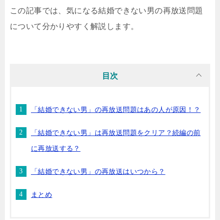
この記事では、気になる結婚できない男の再放送問題
について分かりやすく解説します。
目次
「結婚できない男」の再放送問題はあの人が原因！？
「結婚できない男」は再放送問題をクリア？続編の前
に再放送する？
「結婚できない男」の再放送はいつから？
まとめ