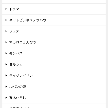
ドラマ
ネットビジネスノウハウ
フェス
マカロニえんぴつ
モンバス
ヨルシカ
ライジングサン
ルパンの娘
五木ひろし