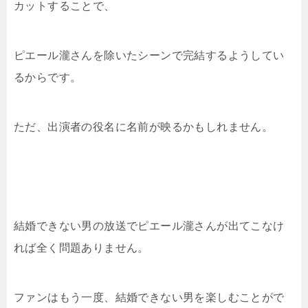
カットすることで、
ピエール瀧さんを除いたシーンで完結するようしてい
るからです。
ただ、出演者の役名に名前が映るかもしれません。
結婚できない男の放送でピエール瀧さんが出てこなけ
れば全く問題ありません。
ファンはもう一度、結婚できない男を楽しむことがで