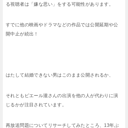
る視聴者は「嫌な思い」をする可能性があります。
すでに他の映画やドラマなどの作品では公開延期や公
開中止が続出！
はたして結婚できない男はこのまま公開されるか、
それともピエール瀧さんの出演を他の人が代わりに演
じるかが注目されています。
再放送問題についてリサーチしてみたところ、13年ぶ