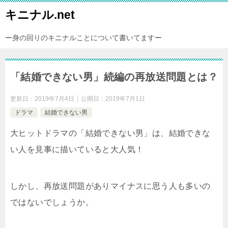
キニナル.net
ー身の回りのキニナルことについて書いてますー
「結婚できない男」続編の再放送問題とは？
更新日：
2019年7月4日
公開日：
2019年7月1日
ドラマ
結婚できない男
大ヒットドラマの「結婚できない男」は、結婚できな
い人を見事に描いていると大人気！
しかし、再放送問題がありマイナスに思う人も多いの
ではないでしょうか。