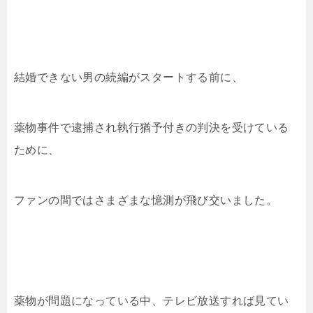
結婚できない男の続編がスタートする前に、
薬物事件で逮捕され執行猶予付きの判決を受けている
ために、
ファンの間ではさまざまな憶測が飛び交いました。
薬物が問題になっている中、テレビ放送すれば見てい