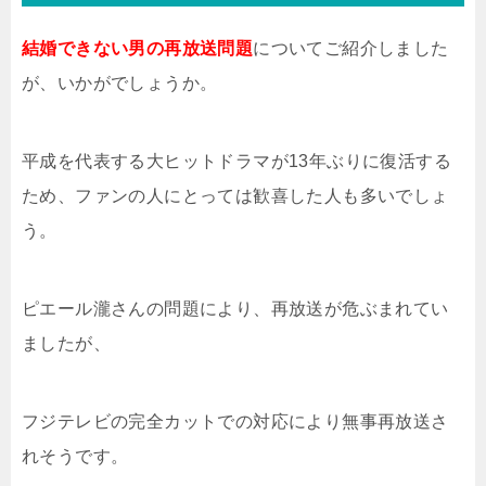
結婚できない男の再放送問題
についてご紹介しました
が、いかがでしょうか。
平成を代表する大ヒットドラマが13年ぶりに復活する
ため、ファンの人にとっては歓喜した人も多いでしょ
う。
ピエール瀧さんの問題により、再放送が危ぶまれてい
ましたが、
フジテレビの完全カットでの対応により無事再放送さ
れそうです。