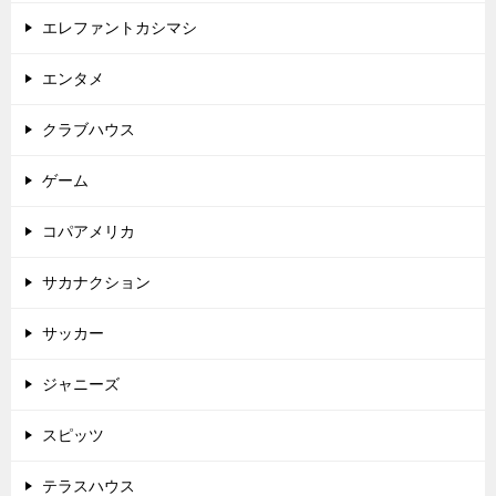
エレファントカシマシ
エンタメ
クラブハウス
ゲーム
コパアメリカ
サカナクション
サッカー
ジャニーズ
スピッツ
テラスハウス