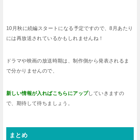
10月秋に続編スタートになる予定ですので、8月あたり
には再放送されているかもしれませんね！
ドラマや映画の放送時期は、制作側から発表されるま
で分かりませんので、
新しい情報が入ればこちらにアップ
していきますの
で、期待して待ちましょう。
まとめ