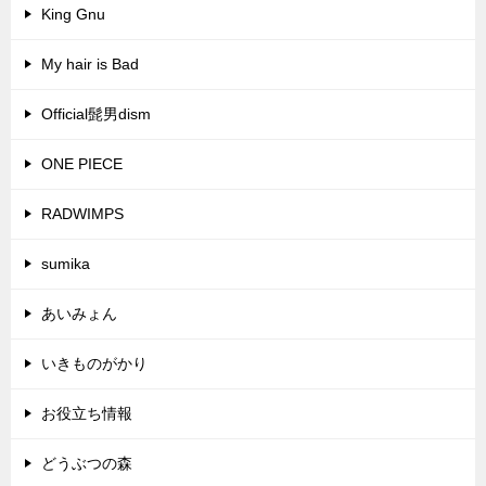
King Gnu
My hair is Bad
Official髭男dism
ONE PIECE
RADWIMPS
sumika
あいみょん
いきものがかり
お役立ち情報
どうぶつの森