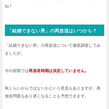
ね！
「結婚できない男」の再放送はいつから？
「結婚できない男」の再放送について徹底調査してみ
ましたが、
今の段階では
再放送時期は決定していません。
秋くらいからではないかという意見もありますが、再
放送問題もあり遅くなることも予想できます。