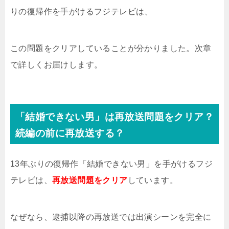
りの復帰作を手がけるフジテレビは、
この問題をクリアしていることが分かりました。次章
で詳しくお届けします。
「結婚できない男」は再放送問題をクリア？
続編の前に再放送する？
13年ぶりの復帰作「結婚できない男」を手がけるフジ
テレビは、
再放送問題をクリア
しています。
なぜなら、逮捕以降の再放送では出演シーンを完全に