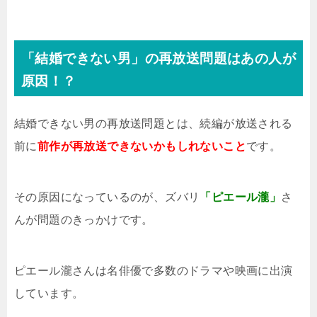
「結婚できない男」の再放送問題はあの人が
原因！？
結婚できない男の再放送問題とは、続編が放送される
前に
前作が再放送できないかもしれないこと
です。
その原因になっているのが、ズバリ
「ピエール瀧」
さ
んが問題のきっかけです。
ピエール瀧さんは名俳優で多数のドラマや映画に出演
しています。