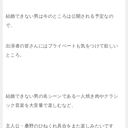
結婚できない男は今のところは公開される予定なの
で、
出演者の皆さんにはプライベートも気をつけて欲しい
ところ。
結婚できない男の名シーンである一人焼き肉やクラシ
ック音楽を大音量で楽しむなど、
主人公・桑野のひねくれ具合をまた楽しみたいです