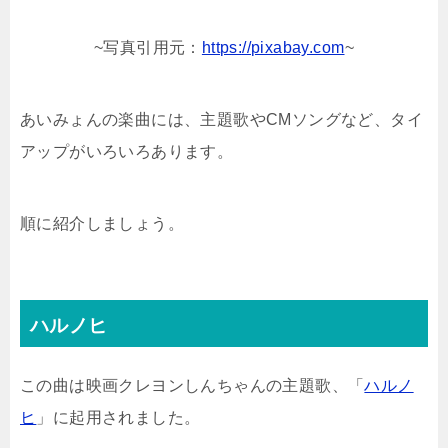
~
写真引用元：
https://pixabay.com
~
あいみょんの楽曲には、主題歌やCMソングなど、タイ
アップがいろいろあります。
順に紹介しましょう。
ハルノヒ
この曲は映画クレヨンしんちゃんの主題歌、「
ハルノ
ヒ
」に起用されました。