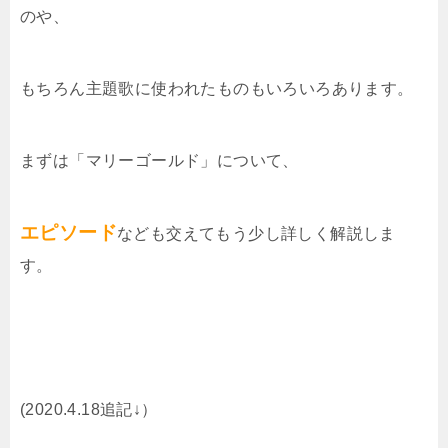
のや、
もちろん主題歌に使われたものもいろいろあります。
まずは「マリーゴールド」について、
エピソード
なども交えてもう少し詳しく解説しま
す。
(2020.4.18追記↓）