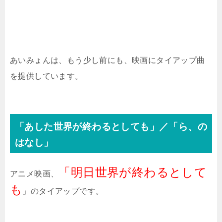
あいみょんは、もう少し前にも、映画にタイアップ曲
を提供しています。
「あした世界が終わるとしても」／「ら、の
はなし」
「明日世界が終わるとして
アニメ映画、
も
」のタイアップです。