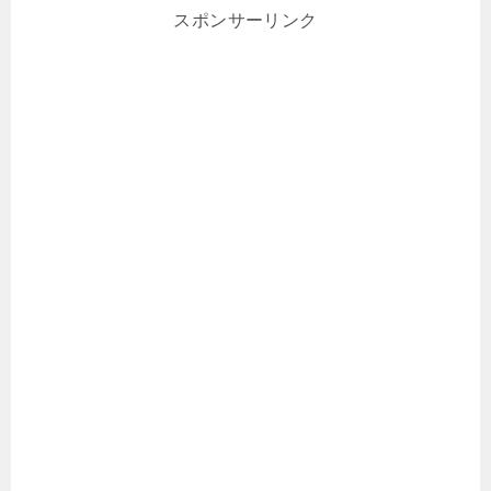
スポンサーリンク