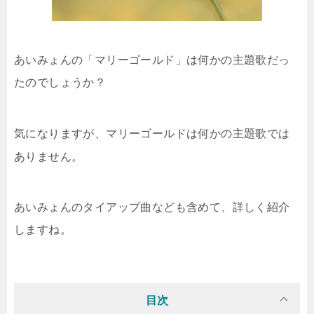
あいみょんの「マリーゴールド」は何かの主題歌だっ
たのでしょうか？
何かの主題歌では
気になりますが、マリーゴールドは
ありません。
あいみょんのタイアップ曲なども含めて、詳しく紹介
しますね。
目次