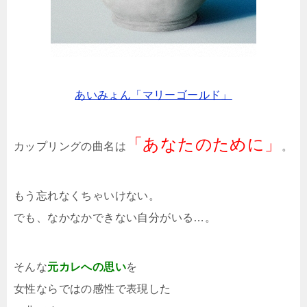
あいみょん「マリーゴールド」
「あなたのために」
カップリングの曲名は
。
もう忘れなくちゃいけない。
でも、なかなかできない自分がいる…。
そんな
元カレへの思い
を
女性ならではの感性で表現した