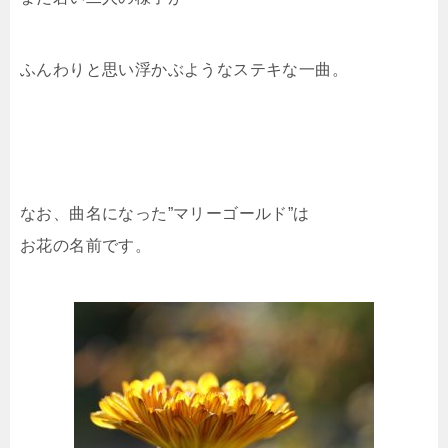
ふんわりと思い浮かぶようなステキな一曲。
なお、曲名になった”マリーゴールド”は
お花の名前です。