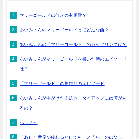
マリーゴールドは何かの主題歌？
あいみょんのマリーゴールドってどんな曲？
あいみょんの「マリーゴールド」のカップリングは？
あいみょんがマリーゴールドを書いた時のエピソード
は？
「マリーゴールド」の曲作りのエピソード
あいみょんが手がけた主題歌、タイアップには何があ
るの？
ハルノヒ
「あした世界が終わるとしても」／「ら、のはなし」