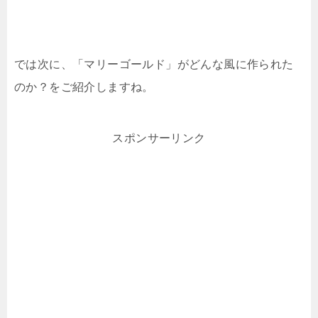
では次に、「マリーゴールド」がどんな風に作られた
のか？をご紹介しますね。
スポンサーリンク