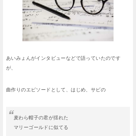
あいみょんがインタビューなどで語っていたのです
が、
曲作りのエピソードとして、はじめ、サビの
麦わら帽子の君が揺れた
マリーゴールドに似てる