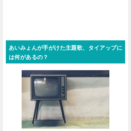
あいみょんが手がけた主題歌、タイアップに
は何があるの？