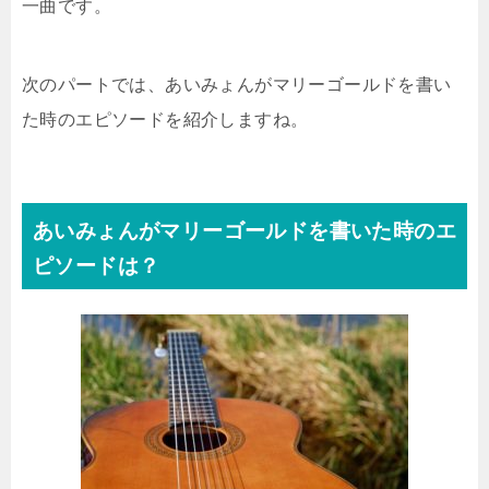
一曲です。
次のパートでは、あいみょんがマリーゴールドを書い
た時のエピソードを紹介しますね。
あいみょんがマリーゴールドを書いた時のエ
ピソードは？