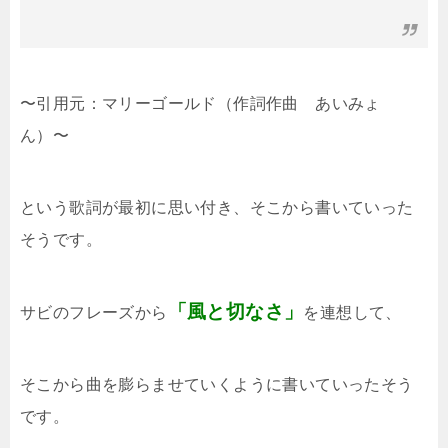
〜引用元：マリーゴールド（作詞作曲 あいみょ
ん）〜
という歌詞が最初に思い付き、そこから書いていった
そうです。
「風と切なさ」
サビのフレーズから
を連想して、
そこから曲を膨らませていくように書いていったそう
です。