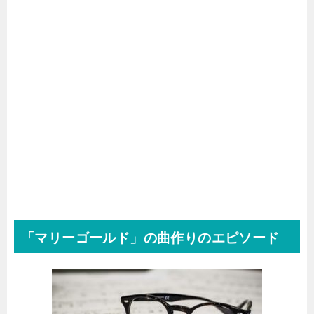
「マリーゴールド」の曲作りのエピソード