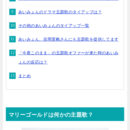
あいみょんのドラマ主題歌のタイアップは？
その他のあいみょんのタイアップ一覧
あいみょん、吉岡里帆さんにも主題歌を提供してます
「今夜このまま」の主題歌オファーが来た時のあいみ
ょんの反応は？
まとめ
マリーゴールドは何かの主題歌？