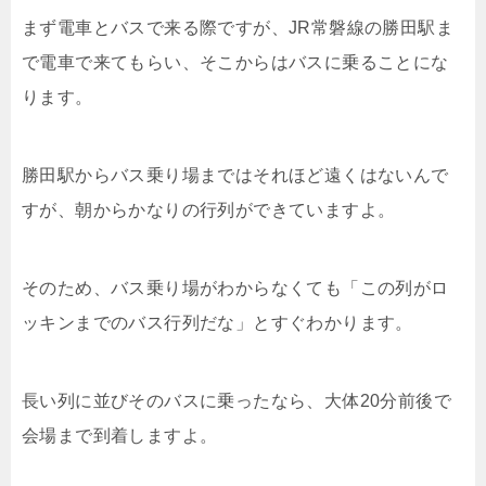
まず電車とバスで来る際ですが、JR常磐線の勝田駅ま
で電車で来てもらい、そこからはバスに乗ることにな
ります。
勝田駅からバス乗り場まではそれほど遠くはないんで
すが、朝からかなりの行列ができていますよ。
そのため、バス乗り場がわからなくても「この列がロ
ッキンまでのバス行列だな」とすぐわかります。
長い列に並びそのバスに乗ったなら、大体20分前後で
会場まで到着しますよ。