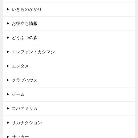
いきものがかり
お役立ち情報
どうぶつの森
エレファントカシマシ
エンタメ
クラブハウス
ゲーム
コパアメリカ
サカナクション
サッカー