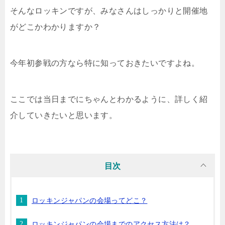
そんなロッキンですが、みなさんはしっかりと開催地
がどこかわかりますか？
今年初参戦の方なら特に知っておきたいですよね。
ここでは当日までにちゃんとわかるように、詳しく紹
介していきたいと思います。
目次
ロッキンジャパンの会場ってどこ？
ロッキンジャパンの会場までのアクセス方法は？