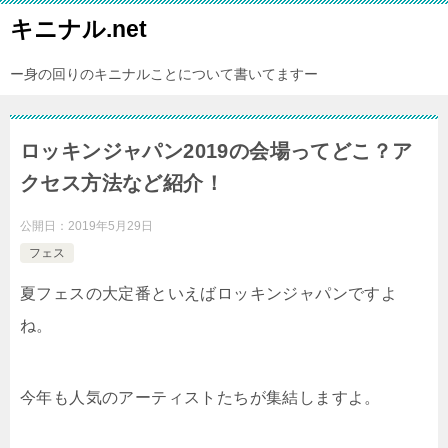
キニナル.net
ー身の回りのキニナルことについて書いてますー
ロッキンジャパン2019の会場ってどこ？ア
クセス方法など紹介！
公開日：
2019年5月29日
フェス
夏フェスの大定番といえばロッキンジャパンですよ
ね。
今年も人気のアーティストたちが集結しますよ。