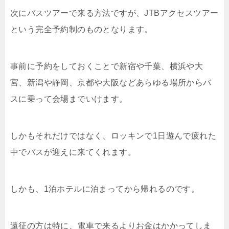
次にバスツアーで来る方法ですが、JTBアクセスツアー
という完全予約制のものとなります。
事前に予約をしておくことで新宿や千葉、横浜や大
宮、新潟や静岡、京都や大阪などあらゆる場所からバ
スに乗って会場までいけます。
しかもそれだけではなく、ロッキンで1日遊んで疲れた
中でバスが迎えに来てくれます。
しかも、1泊ホテルに泊まってから帰れるのです。
遠征の方は特に、電車で来るよりお金はかかってしま