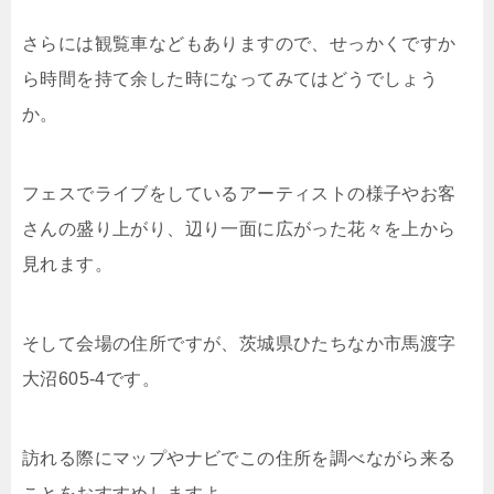
さらには観覧車などもありますので、せっかくですか
ら時間を持て余した時になってみてはどうでしょう
か。
フェスでライブをしているアーティストの様子やお客
さんの盛り上がり、辺り一面に広がった花々を上から
見れます。
そして会場の住所ですが、茨城県ひたちなか市馬渡字
大沼605-4です。
訪れる際にマップやナビでこの住所を調べながら来る
ことをおすすめしますよ。