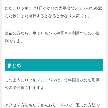
ただ、ロッキンは1日がかりの大規模なフェスのため遊
んだ後にまた運転するとなるとかなり大変です。
遠征の方なら、車よりもバスや電車を利用するのが便
利ですよ。
まとめ
このようにロッキンジャパンは、毎年国営ひたち海浜
公園で開催されますよ。
アクセス方法もたくさんありますので、適した方法で