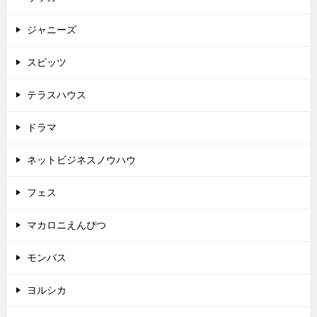
ジャニーズ
スピッツ
テラスハウス
ドラマ
ネットビジネスノウハウ
フェス
マカロニえんぴつ
モンバス
ヨルシカ