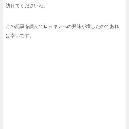
訪れてくださいね。
この記事を読んでロッキンへの興味が増したのであれ
ば幸いです。