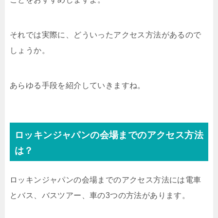
それでは実際に、どういったアクセス方法があるので
しょうか。
あらゆる手段を紹介していきますね。
ロッキンジャパンの会場までのアクセス方法
は？
ロッキンジャパンの会場までのアクセス方法には電車
とバス、バスツアー、車の3つの方法があります。