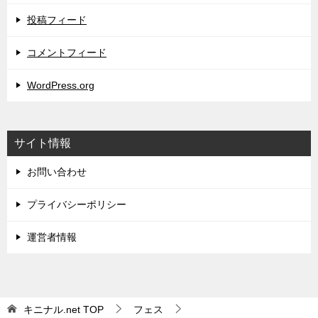
投稿フィード
コメントフィード
WordPress.org
サイト情報
お問い合わせ
プライバシーポリシー
運営者情報
キニナル.net
TOP
フェス