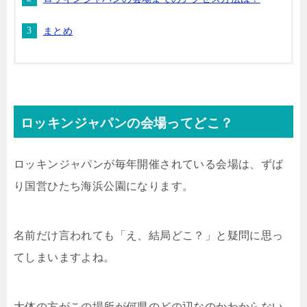
まとめ
ロッキンジャパンの会場ってどこ？
ロッキンジャパンが毎年開催されている会場は、ずば
り国営ひたち海浜公園になります。
名前だけ言われても「え、結局どこ？」と疑問に思っ
てしまいますよね。
大体の方がこの場所が何県のどの辺なのかわからない