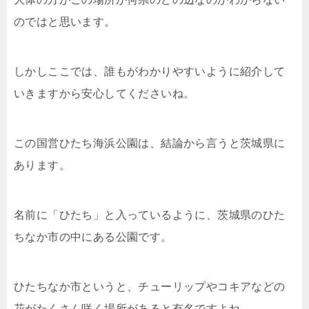
のではと思います。
しかしここでは、誰もがわかりやすいように紹介して
いきますから安心してくださいね。
この国営ひたち海浜公園は、結論から言うと茨城県に
あります。
名前に「ひたち」と入っているように、茨城県のひた
ちなか市の中にある公園です。
ひたちなか市というと、チューリップやコキアなどの
花がたくさん咲く場所があると有名ですよね。