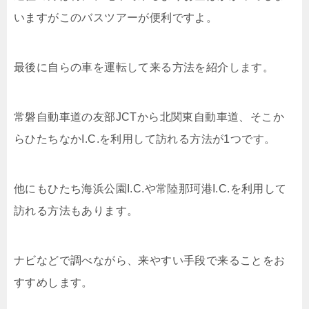
いますがこのバスツアーが便利ですよ。
最後に自らの車を運転して来る方法を紹介します。
常磐自動車道の友部JCTから北関東自動車道、そこか
らひたちなかI.C.を利用して訪れる方法が1つです。
他にもひたち海浜公園I.C.や常陸那珂港I.C.を利用して
訪れる方法もあります。
ナビなどで調べながら、来やすい手段で来ることをお
すすめします。