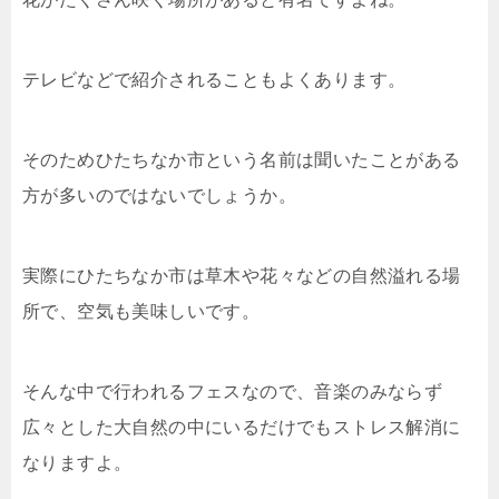
テレビなどで紹介されることもよくあります。
そのためひたちなか市という名前は聞いたことがある
方が多いのではないでしょうか。
実際にひたちなか市は草木や花々などの自然溢れる場
所で、空気も美味しいです。
そんな中で行われるフェスなので、音楽のみならず
広々とした大自然の中にいるだけでもストレス解消に
なりますよ。