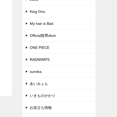
King Gnu
My hair is Bad
Official髭男dism
ONE PIECE
RADWIMPS
sumika
あいみょん
いきものがかり
お役立ち情報