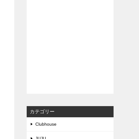
カテゴリー
Clubhouse
JUJU