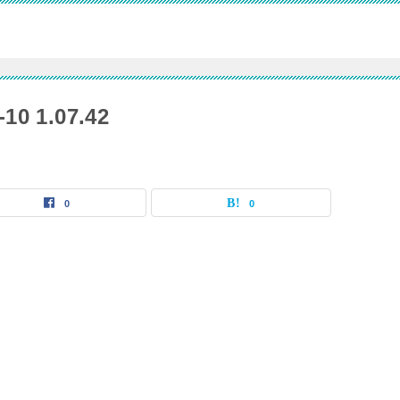
 1.07.42
0
0