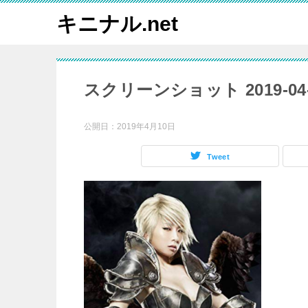
キニナル.net
スクリーンショット 2019-04-10
公開日：
2019年4月10日
Tweet