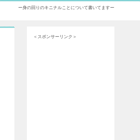
ー身の回りのキニナルことについて書いてますー
＜スポンサーリンク＞