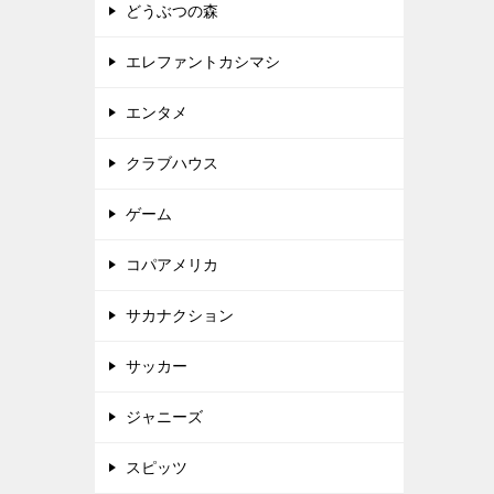
どうぶつの森
エレファントカシマシ
エンタメ
クラブハウス
ゲーム
コパアメリカ
サカナクション
サッカー
ジャニーズ
スピッツ