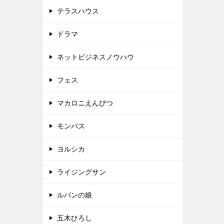
テラスハウス
ドラマ
ネットビジネスノウハウ
フェス
マカロニえんぴつ
モンバス
ヨルシカ
ライジングサン
ルパンの娘
五木ひろし