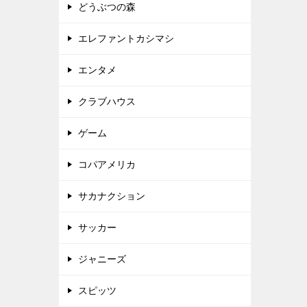
どうぶつの森
エレファントカシマシ
エンタメ
クラブハウス
ゲーム
コパアメリカ
サカナクション
サッカー
ジャニーズ
スピッツ