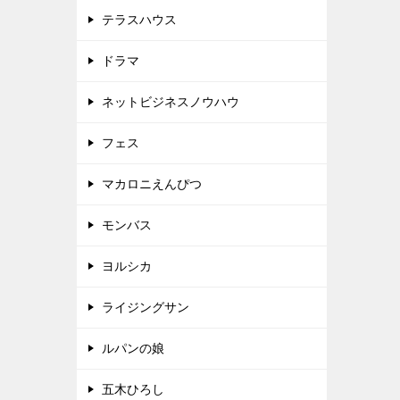
テラスハウス
ドラマ
ネットビジネスノウハウ
フェス
マカロニえんぴつ
モンバス
ヨルシカ
ライジングサン
ルパンの娘
五木ひろし