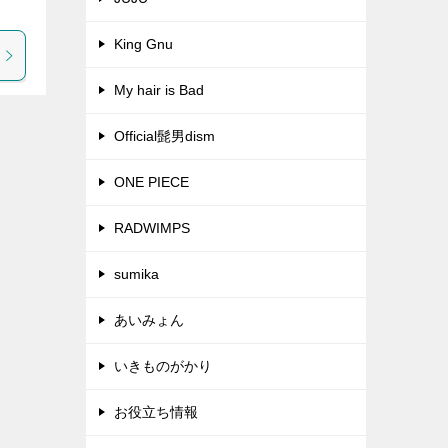
King Gnu
My hair is Bad
Official髭男dism
ONE PIECE
RADWIMPS
sumika
あいみょん
いきものがかり
お役立ち情報