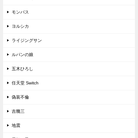
モンバス
ヨルシカ
ライジングサン
ルパンの娘
五木ひろし
任天堂 Switch
偽装不倫
吉幾三
地震