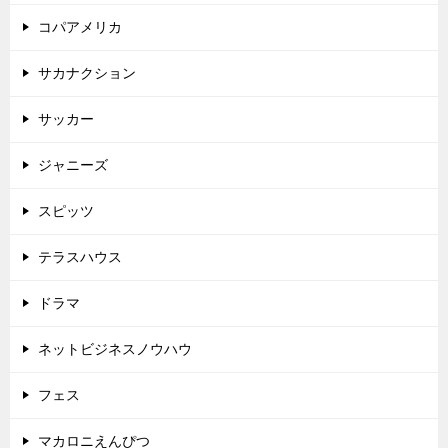
コパアメリカ
サカナクション
サッカー
ジャニーズ
スピッツ
テラスハウス
ドラマ
ネットビジネスノウハウ
フェス
マカロニえんぴつ