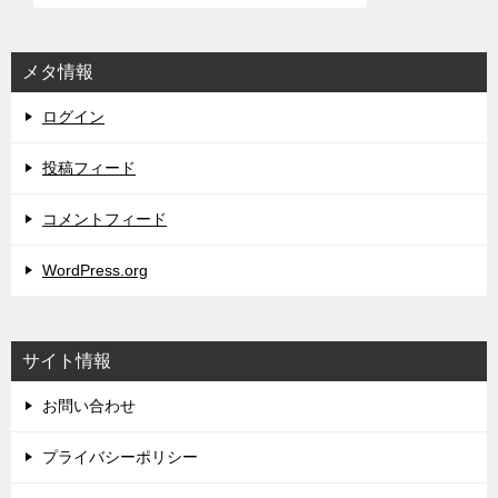
メタ情報
ログイン
投稿フィード
コメントフィード
WordPress.org
サイト情報
お問い合わせ
プライバシーポリシー