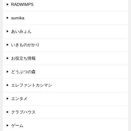
RADWIMPS
sumika
あいみょん
いきものがかり
お役立ち情報
どうぶつの森
エレファントカシマシ
エンタメ
クラブハウス
ゲーム