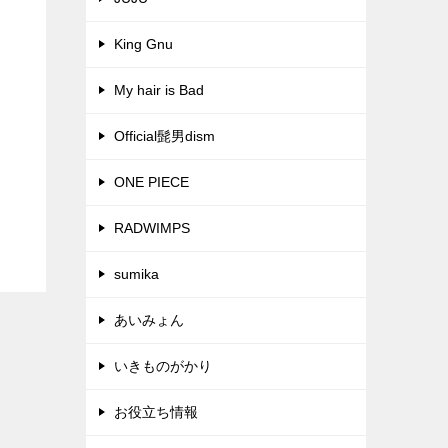
King Gnu
My hair is Bad
Official髭男dism
ONE PIECE
RADWIMPS
sumika
あいみょん
いきものがかり
お役立ち情報