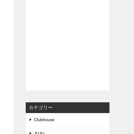
カテゴリー
Clubhouse
JUJU