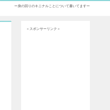
ー身の回りのキニナルことについて書いてますー
＜スポンサーリンク＞