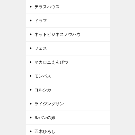
テラスハウス
ドラマ
ネットビジネスノウハウ
フェス
マカロニえんぴつ
モンバス
ヨルシカ
ライジングサン
ルパンの娘
五木ひろし