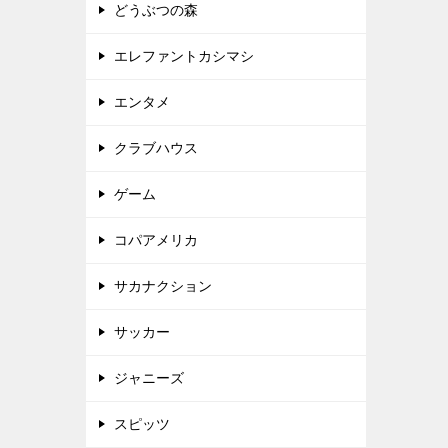
どうぶつの森
エレファントカシマシ
エンタメ
クラブハウス
ゲーム
コパアメリカ
サカナクション
サッカー
ジャニーズ
スピッツ