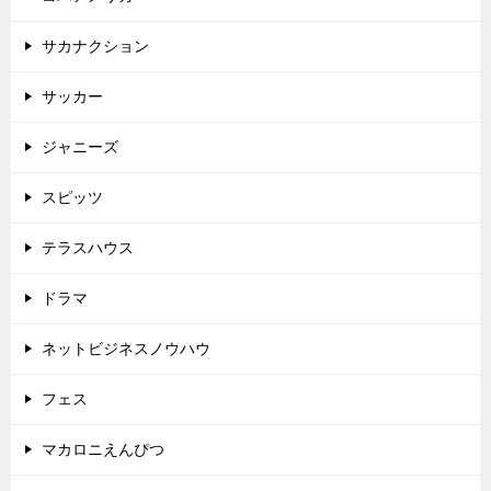
サカナクション
サッカー
ジャニーズ
スピッツ
テラスハウス
ドラマ
ネットビジネスノウハウ
フェス
マカロニえんぴつ