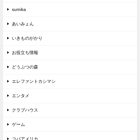
sumika
あいみょん
いきものがかり
お役立ち情報
どうぶつの森
エレファントカシマシ
エンタメ
クラブハウス
ゲーム
コパアメリカ