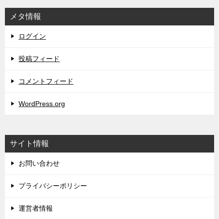
メタ情報
ログイン
投稿フィード
コメントフィード
WordPress.org
サイト情報
お問い合わせ
プライバシーポリシー
運営者情報