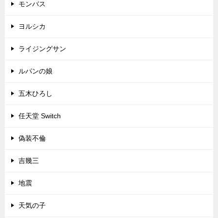
モンバス
ヨルシカ
ライジングサン
ルパンの娘
五木ひろし
任天堂 Switch
偽装不倫
吉幾三
地震
天気の子